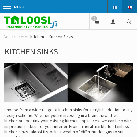
MENU
0
Kitchen
Kitchen Sinks
KITCHEN SINKS
Choose from a wide range of kitchen sinks for a stylish addition to any
design scheme. Whether you're investing in a brand new fitted
kitchen or updating your existing kitchen appliances, we can help with
inspirational ideas for your interior. From mineral marble to stainless
kitchen sinks Taloosi.fi stocks a wealth of different designs to suit