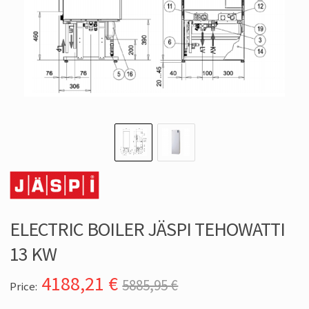
ELECTRIC BOILER JÄSPI TEHOWATTI
13 KW
4188,21
€
5885,95 €
Price: