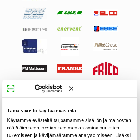
Tämä sivusto käyttää evästeitä
Käytämme evästeitä tarjoamamme sisällön ja mainosten
räätälöimiseen, sosiaalisen median ominaisuuksien
tukemiseen ja kävijämäärämme analysoimiseen. Lisäksi