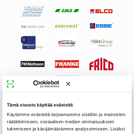
Tämä sivusto käyttää evästeitä
Käytämme evästeitä tarjoamamme sisällön ja mainosten
räätälöimiseen, sosiaalisen median ominaisuuksien
tukemiseen ja kävijämäärämme analysoimiseen. Lisäksi