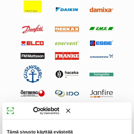
Tämä sivusto käyttää evästeitä