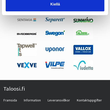
Kiellä
Taloosi.fi
Framsida
Information
Leveransvillkor
Kontaktuppgifter