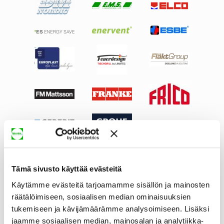
Tämä sivusto käyttää evästeitä
Käytämme evästeitä tarjoamamme sisällön ja mainosten
räätälöimiseen, sosiaalisen median ominaisuuksien
tukemiseen ja kävijämäärämme analysoimiseen. Lisäksi
jaamme sosiaalisen median, mainosalan ja analytiikka-