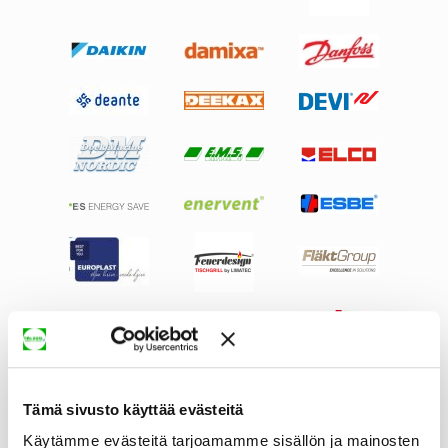
Tämä sivusto käyttää evästeitä
Käytämme evästeitä tarjoamamme sisällön ja mainosten