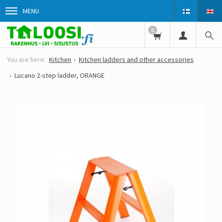
MENU
0
Kitchen
Kitchen ladders and other accessories
Lucano 2-step ladder, ORANGE