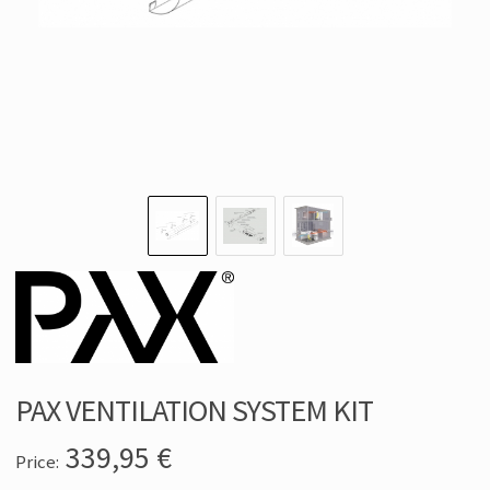
PAX VENTILATION SYSTEM KIT
339,95
€
Price: