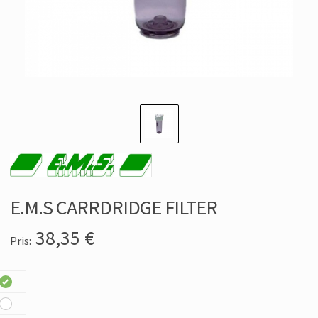
E.M.S CARRDRIDGE FILTER
38,35
€
Pris: