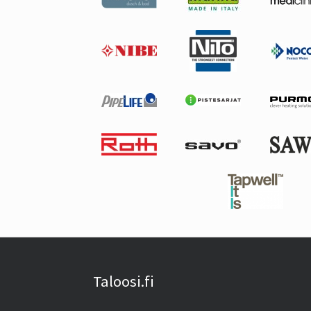
Taloosi.fi