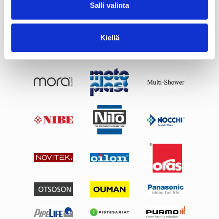
Salli valinta
Kiellä