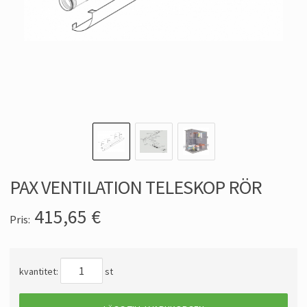
PAX VENTILATION TELESKOP RÖR
415,65
€
Pris:
kvantitet:
st