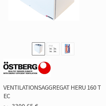
VENTILATIONSAGGREGAT HERU 160 T
EC