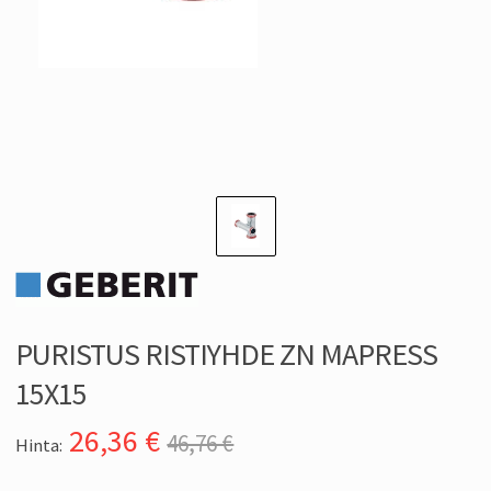
PURISTUS RISTIYHDE ZN MAPRESS
15X15
26,36
€
46,76 €
Hinta: