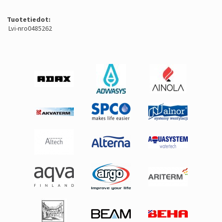
Tuotetiedot:
Lvi-nro0485262