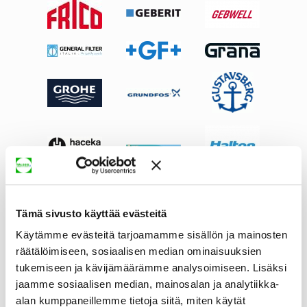
Tämä sivusto käyttää evästeitä
Käytämme evästeitä tarjoamamme sisällön ja mainosten
räätälöimiseen, sosiaalisen median ominaisuuksien
tukemiseen ja kävijämäärämme analysoimiseen. Lisäksi
jaamme sosiaalisen median, mainosalan ja analytiikka-
alan kumppaneillemme tietoja siitä, miten käytät