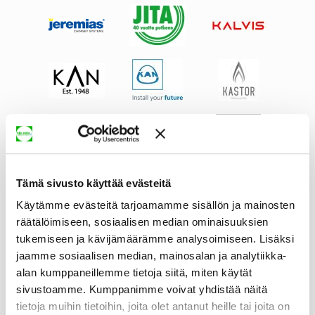
Tämä sivusto käyttää evästeitä
Käytämme evästeitä tarjoamamme sisällön ja mainosten
räätälöimiseen, sosiaalisen median ominaisuuksien
tukemiseen ja kävijämäärämme analysoimiseen. Lisäksi
jaamme sosiaalisen median, mainosalan ja analytiikka-
alan kumppaneillemme tietoja siitä, miten käytät
sivustoamme. Kumppanimme voivat yhdistää näitä
tietoja muihin tietoihin, joita olet antanut heille tai joita on