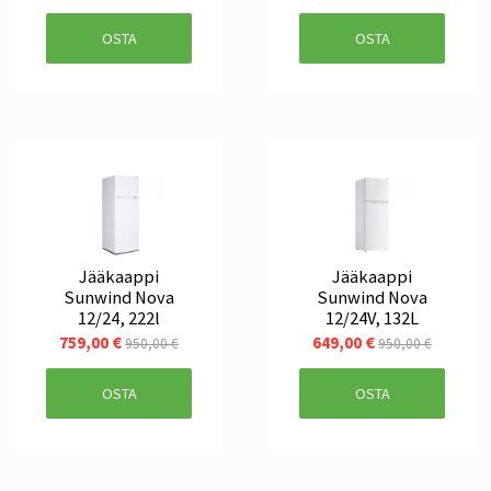
OSTA
OSTA
Jääkaappi
Jääkaappi
Sunwind Nova
Sunwind Nova
12/24, 222l
12/24V, 132L
759,00 €
649,00 €
950,00 €
950,00 €
OSTA
OSTA