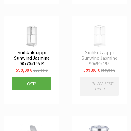
Suihkukaappi
Suihkukaappi
Sunwind Jasmine
Sunwind Jasmine
90x70x195 R
90x90x195
599,00 €
599,00 €
659,00 €
659,00 €
OSTA
TILAPÄISESTI
LOPPU