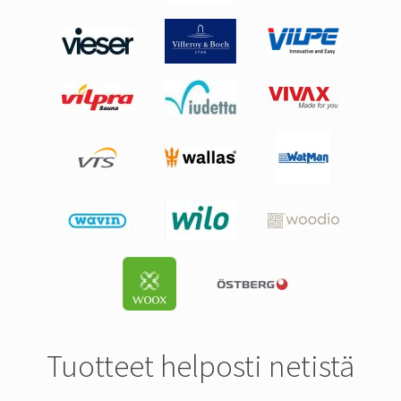
Tuotteet helposti netistä