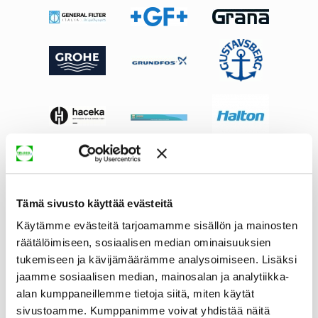
Tämä sivusto käyttää evästeitä
Käytämme evästeitä tarjoamamme sisällön ja mainosten
räätälöimiseen, sosiaalisen median ominaisuuksien
tukemiseen ja kävijämäärämme analysoimiseen. Lisäksi
jaamme sosiaalisen median, mainosalan ja analytiikka-
alan kumppaneillemme tietoja siitä, miten käytät
sivustoamme. Kumppanimme voivat yhdistää näitä