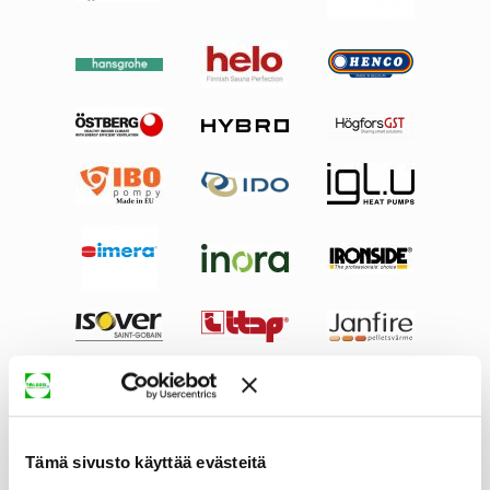
Tämä sivusto käyttää evästeitä