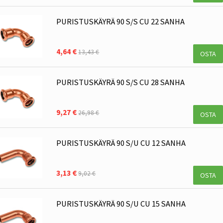
PURISTUSKÄYRÄ 90 S/S CU 22 SANHA
4,64 €
13,43 €
OSTA
PURISTUSKÄYRÄ 90 S/S CU 28 SANHA
9,27 €
26,98 €
OSTA
PURISTUSKÄYRÄ 90 S/U CU 12 SANHA
3,13 €
9,02 €
OSTA
PURISTUSKÄYRÄ 90 S/U CU 15 SANHA