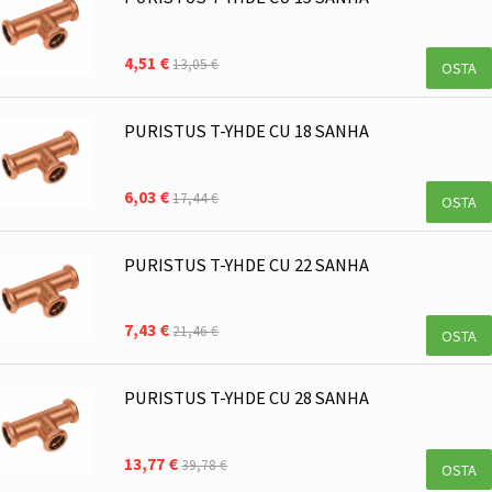
4,51 €
13,05 €
OSTA
PURISTUS T-YHDE CU 18 SANHA
6,03 €
17,44 €
OSTA
PURISTUS T-YHDE CU 22 SANHA
7,43 €
21,46 €
OSTA
PURISTUS T-YHDE CU 28 SANHA
13,77 €
39,78 €
OSTA