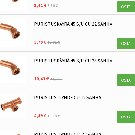
3,42 €
9,86 €
OSTA
PURISTUSKÄYRÄ 45 S/U CU 22 SANHA
3,70 €
10,91 €
OSTA
PURISTUSKÄYRÄ 45 S/U CU 28 SANHA
10,43 €
30,12 €
OSTA
PURISTUS T-YHDE CU 12 SANHA
4,49 €
13,18 €
OSTA
PURISTUS T-YHDE CU 15 SANHA