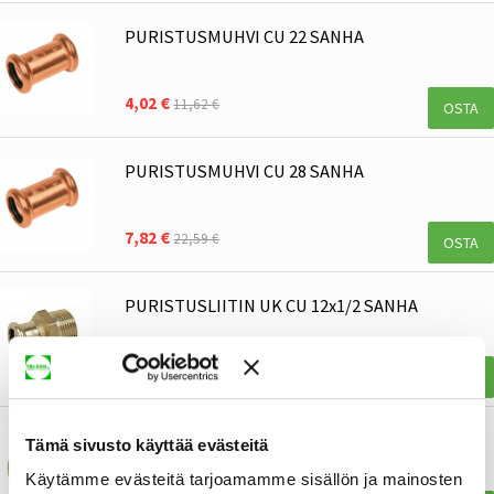
PURISTUSMUHVI CU 22 SANHA
4,02 €
11,62 €
OSTA
PURISTUSMUHVI CU 28 SANHA
7,82 €
22,59 €
OSTA
PURISTUSLIITIN UK CU 12x1/2 SANHA
5,37 €
15,31 €
OSTA
PURISTUSLIITIN UK CU 15x1/2 SANHA
Tämä sivusto käyttää evästeitä
Käytämme evästeitä tarjoamamme sisällön ja mainosten