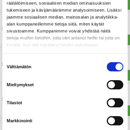
2,99 €
räätälöimiseen, sosiaalisen median ominaisuuksien
8,43 €
OSTA
tukemiseen ja kävijämäärämme analysoimiseen. Lisäksi
jaamme sosiaalisen median, mainosalan ja analytiikka-
PURISTUSLIITIN UK CU 15x3/4 SANHA
alan kumppaneillemme tietoja siitä, miten käytät
sivustoamme. Kumppanimme voivat yhdistää näitä
tietoja muihin tietoihin, joita olet antanut heille tai joita on
6,23 €
18,20 €
OSTA
kerätty, kun olet käyttänyt heidän palvelujaan.
PURISTUSLIITIN UK CU 18x1/2 SANHA
Suostumuksen
Välttämätön
valinta
3,70 €
10,91 €
OSTA
Mieltymykset
PURISTUSLIITIN UK CU 18x3/4 SANHA
Tilastot
4,48 €
12,93 €
OSTA
Markkinointi
PURISTUSLIITIN UK CU 22x1/2 SANHA