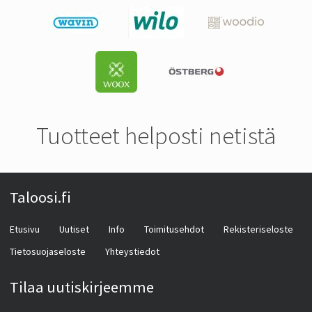
Tuotteet helposti netistä
Taloosi.fi
Etusivu
Uutiset
Info
Toimitusehdot
Rekisteriseloste
Tietosuojaseloste
Yhteystiedot
Tilaa uutiskirjeemme