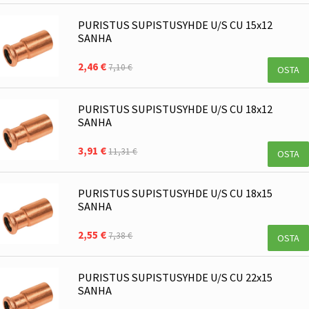
PURISTUS SUPISTUSYHDE U/S CU 15x12
SANHA
2,46 €
7,10 €
OSTA
PURISTUS SUPISTUSYHDE U/S CU 18x12
SANHA
3,91 €
11,31 €
OSTA
PURISTUS SUPISTUSYHDE U/S CU 18x15
SANHA
2,55 €
7,38 €
OSTA
PURISTUS SUPISTUSYHDE U/S CU 22x15
SANHA