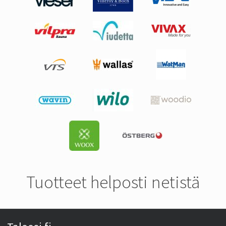
Tuotteet helposti netistä