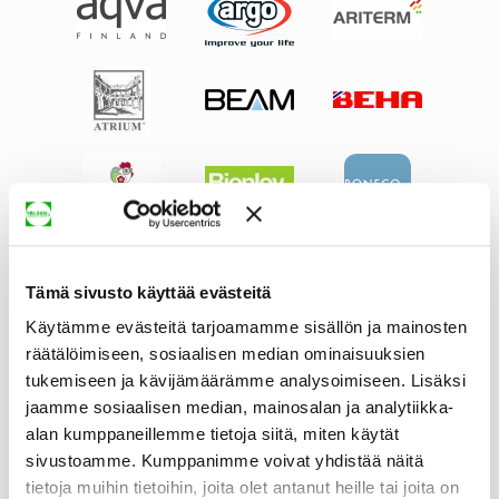
Tämä sivusto käyttää evästeitä
Käytämme evästeitä tarjoamamme sisällön ja mainosten
räätälöimiseen, sosiaalisen median ominaisuuksien
tukemiseen ja kävijämäärämme analysoimiseen. Lisäksi
jaamme sosiaalisen median, mainosalan ja analytiikka-
alan kumppaneillemme tietoja siitä, miten käytät
sivustoamme. Kumppanimme voivat yhdistää näitä
tietoja muihin tietoihin, joita olet antanut heille tai joita on