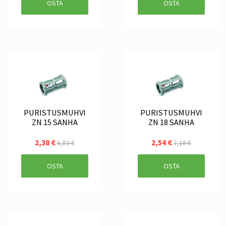
OSTA
OSTA
PURISTUSMUHVI
PURISTUSMUHVI
ZN 15 SANHA
ZN 18 SANHA
2,38 €
2,54 €
6,83 €
7,18 €
OSTA
OSTA