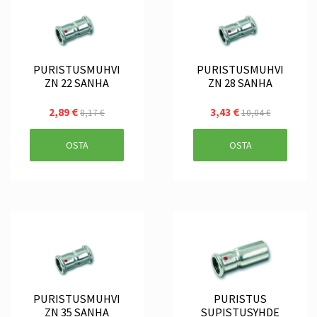
PURISTUSMUHVI
PURISTUSMUHVI
ZN 22 SANHA
ZN 28 SANHA
2,89 €
3,43 €
8,17 €
10,04 €
OSTA
OSTA
PURISTUSMUHVI
PURISTUS
ZN 35 SANHA
SUPISTUSYHDE