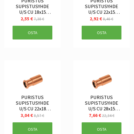
PURISTUS
PURISTUS
SUPISTUSYHDE
SUPISTUSYHDE
U/S CU 18x15
U/S CU 22x15
SANHA
SANHA
2,55 €
2,92 €
7,38 €
8,46 €
OSTA
OSTA
PURISTUS
PURISTUS
SUPISTUSYHDE
SUPISTUSYHDE
U/S CU 22x18
U/S CU 28x15
SANHA
SANHA
3,04 €
7,66 €
8,57 €
22,34 €
OSTA
OSTA