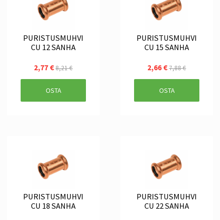
PURISTUSMUHVI
PURISTUSMUHVI
CU 12 SANHA
CU 15 SANHA
2,77 €
2,66 €
8,21 €
7,88 €
OSTA
OSTA
PURISTUSMUHVI
PURISTUSMUHVI
CU 18 SANHA
CU 22 SANHA