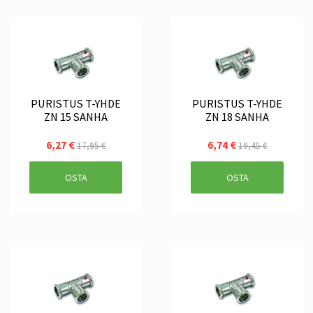
PURISTUS T-YHDE
PURISTUS T-YHDE
ZN 15 SANHA
ZN 18 SANHA
6,27 €
6,74 €
17,95 €
19,45 €
OSTA
OSTA