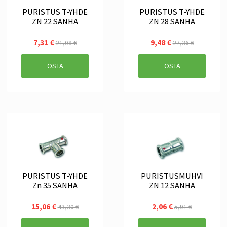
PURISTUS T-YHDE
PURISTUS T-YHDE
ZN 22 SANHA
ZN 28 SANHA
7,31 €
9,48 €
21,08 €
27,36 €
OSTA
OSTA
PURISTUS T-YHDE
PURISTUSMUHVI
Zn 35 SANHA
ZN 12 SANHA
15,06 €
2,06 €
43,30 €
5,91 €