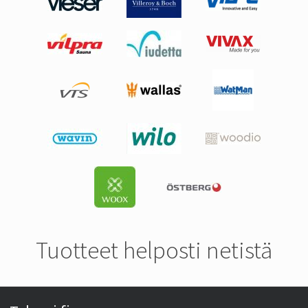
Tuotteet helposti netistä