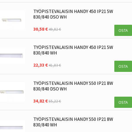
TYÖPISTEVALAISIN HANDY 450 IP21 5W
830/840 DSO WH
30,58 €
49,82 €
OSTA
TYÖPISTEVALAISIN HANDY 450 IP21 5W
830/840 WH
22,33 €
41,83 €
OSTA
TYÖPISTEVALAISIN HANDY 550 IP21 8W
830/840 DSO WH
34,82 €
65,22 €
OSTA
TYÖPISTEVALAISIN HANDY 550 IP21 8W
830/840 WH