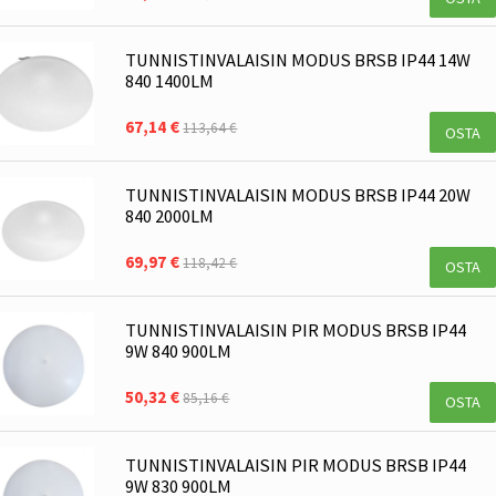
TUNNISTINVALAISIN MODUS BRSB IP44 14W
840 1400LM
67,14 €
113,64 €
OSTA
TUNNISTINVALAISIN MODUS BRSB IP44 20W
840 2000LM
69,97 €
118,42 €
OSTA
TUNNISTINVALAISIN PIR MODUS BRSB IP44
9W 840 900LM
50,32 €
85,16 €
OSTA
TUNNISTINVALAISIN PIR MODUS BRSB IP44
9W 830 900LM