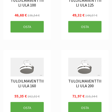
TULOILMAVENTTII
TULOILMAVENTTII
LI ULA 100
LI ULA 125
46,68 €
49,32 €
136,54 €
144,07 €
OSTA
OSTA
TULOILMAVENTTII
TULOILMAVENTTII
LI ULA 160
LI ULA 200
55,35 €
71,97 €
162,02 €
210,34 €
OSTA
OSTA