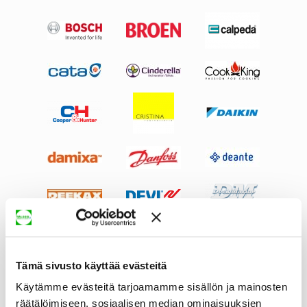
Tämä sivusto käyttää evästeitä
Käytämme evästeitä tarjoamamme sisällön ja mainosten
räätälöimiseen, sosiaalisen median ominaisuuksien