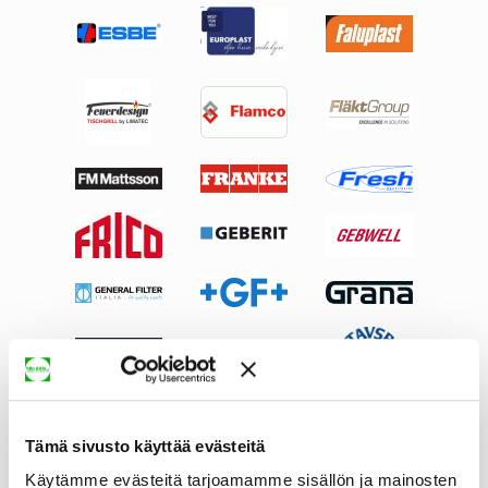
Tämä sivusto käyttää evästeitä
Käytämme evästeitä tarjoamamme sisällön ja mainosten