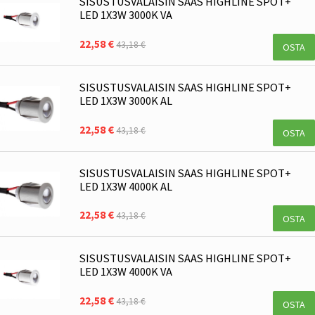
SISUSTUSVALAISIN SAAS HIGHLINE SPOT+
LED 1X3W 3000K VA
22,58 €
43,18 €
OSTA
SISUSTUSVALAISIN SAAS HIGHLINE SPOT+
LED 1X3W 3000K AL
22,58 €
43,18 €
OSTA
SISUSTUSVALAISIN SAAS HIGHLINE SPOT+
LED 1X3W 4000K AL
22,58 €
43,18 €
OSTA
SISUSTUSVALAISIN SAAS HIGHLINE SPOT+
LED 1X3W 4000K VA
22,58 €
43,18 €
OSTA