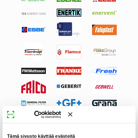
Tämä sivusto käyttää evästeitä