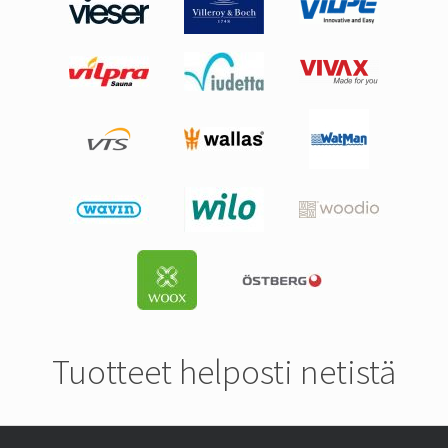
Tuotteet helposti netistä