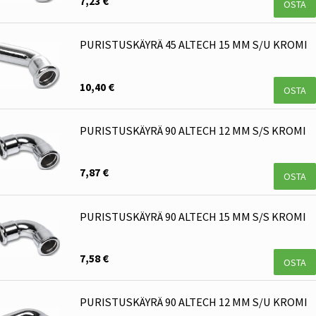
7,23 €
OSTA
PURISTUSKÄYRÄ 45 ALTECH 15 MM S/U KROMI
10,40 €
OSTA
PURISTUSKÄYRÄ 90 ALTECH 12 MM S/S KROMI
7,87 €
OSTA
PURISTUSKÄYRÄ 90 ALTECH 15 MM S/S KROMI
7,58 €
OSTA
PURISTUSKÄYRÄ 90 ALTECH 12 MM S/U KROMI