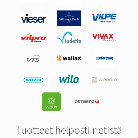
Tuotteet helposti netistä