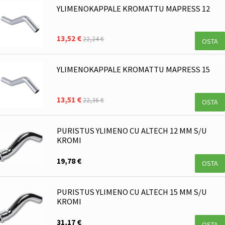
YLIMENOKAPPALE KROMATTU MAPRESS 12
13,52 €
22,24 €
OSTA
YLIMENOKAPPALE KROMATTU MAPRESS 15
13,51 €
22,36 €
OSTA
PURISTUS YLIMENO CU ALTECH 12 MM S/U
KROMI
19,78 €
OSTA
PURISTUS YLIMENO CU ALTECH 15 MM S/U
KROMI
31,17 €
OSTA