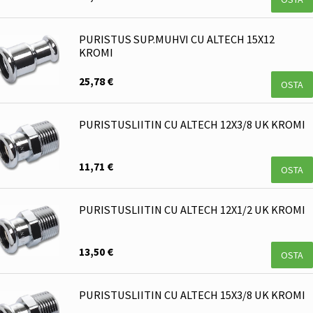
PURISTUS SUP.MUHVI CU ALTECH 15X12
KROMI
25,78 €
OSTA
PURISTUSLIITIN CU ALTECH 12X3/8 UK KROMI
11,71 €
OSTA
PURISTUSLIITIN CU ALTECH 12X1/2 UK KROMI
13,50 €
OSTA
PURISTUSLIITIN CU ALTECH 15X3/8 UK KROMI