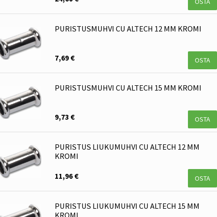
OSTA
PURISTUSMUHVI CU ALTECH 12 MM KROMI
7,69 €
OSTA
PURISTUSMUHVI CU ALTECH 15 MM KROMI
9,73 €
OSTA
PURISTUS LIUKUMUHVI CU ALTECH 12 MM
KROMI
11,96 €
OSTA
PURISTUS LIUKUMUHVI CU ALTECH 15 MM
KROMI