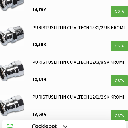
14,76 €
OSTA
PURISTUSLIITIN CU ALTECH 15X1/2 UK KROMI
12,56 €
OSTA
PURISTUSLIITIN CU ALTECH 12X3/8 SK KROMI
12,24 €
OSTA
PURISTUSLIITIN CU ALTECH 12X1/2 SK KROMI
13,68 €
OSTA