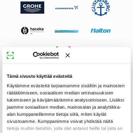
Tämä sivusto käyttää evästeitä
Käytämme evästeitä tarjoamamme sisällön ja mainosten
räätälöimiseen, sosiaalisen median ominaisuuksien
tukemiseen ja kävijämäärämme analysoimiseen. Lisäksi
jaamme sosiaalisen median, mainosalan ja analytiikka-
alan kumppaneillemme tietoja siitä, miten käytät
sivustoamme. Kumppanimme voivat yhdistää näitä
tietoja muihin tietoihin, joita olet antanut heille tai joita on