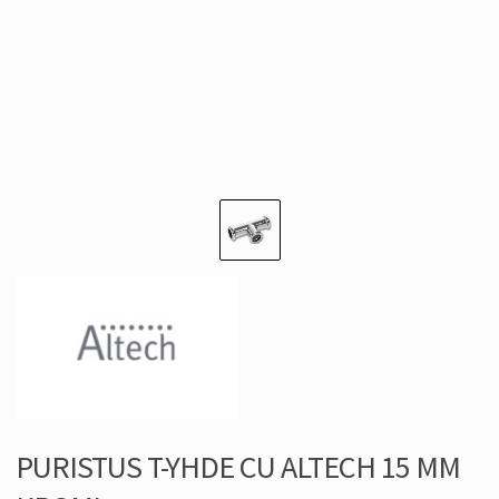
PURISTUS T-YHDE CU ALTECH 15 MM