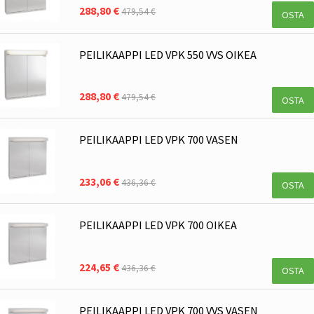
288,80 €
479,54 €
OSTA
PEILIKAAPPI LED VPK 550 VVS OIKEA
288,80 €
479,54 €
OSTA
PEILIKAAPPI LED VPK 700 VASEN
233,06 €
436,36 €
OSTA
PEILIKAAPPI LED VPK 700 OIKEA
224,65 €
436,36 €
OSTA
PEILIKAAPPI LED VPK 700 VVS VASEN