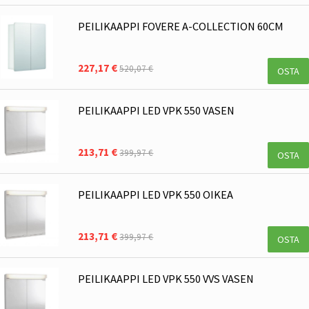
PEILIKAAPPI FOVERE A-COLLECTION 60CM
227,17 €
520,07 €
OSTA
PEILIKAAPPI LED VPK 550 VASEN
213,71 €
399,97 €
OSTA
PEILIKAAPPI LED VPK 550 OIKEA
213,71 €
399,97 €
OSTA
PEILIKAAPPI LED VPK 550 VVS VASEN