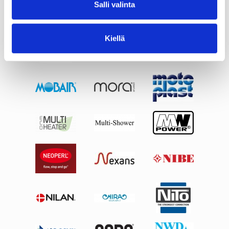
Salli valinta
Kiellä