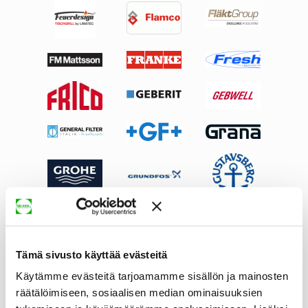
Tämä sivusto käyttää evästeitä
Käytämme evästeitä tarjoamamme sisällön ja mainosten
räätälöimiseen, sosiaalisen median ominaisuuksien