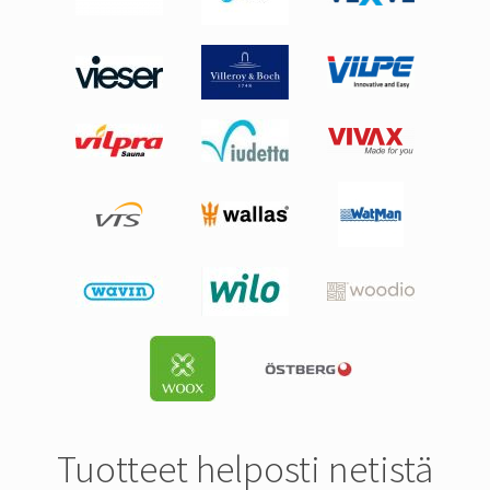
Tuotteet helposti netistä