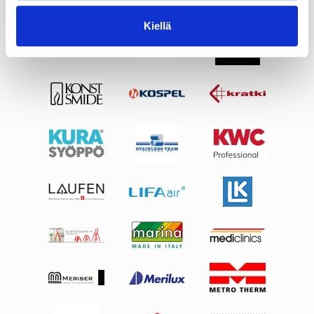
Kiellä