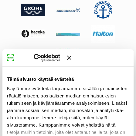
Tämä sivusto käyttää evästeitä
Käytämme evästeitä tarjoamamme sisällön ja mainosten
räätälöimiseen, sosiaalisen median ominaisuuksien
tukemiseen ja kävijämäärämme analysoimiseen. Lisäksi
jaamme sosiaalisen median, mainosalan ja analytiikka-
alan kumppaneillemme tietoja siitä, miten käytät
sivustoamme. Kumppanimme voivat yhdistää näitä
tietoja muihin tietoihin, joita olet antanut heille tai joita on