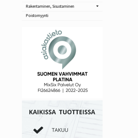
Rakentaminen, Sisustaminen
Poistomyynti