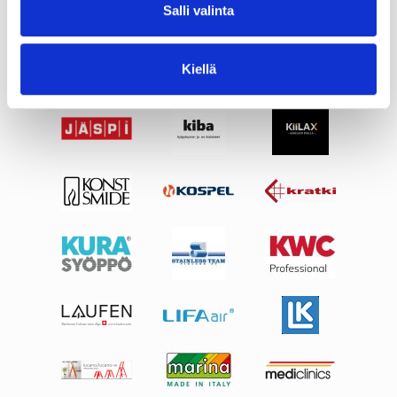
Salli valinta
Kiellä