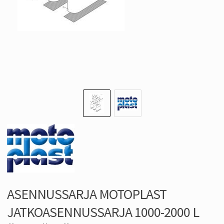
ASENNUSSARJA MOTOPLAST
JATKOASENNUSSARJA 1000-2000 L