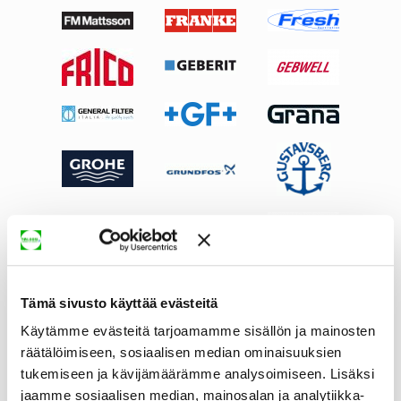
Tämä sivusto käyttää evästeitä
Käytämme evästeitä tarjoamamme sisällön ja mainosten
räätälöimiseen, sosiaalisen median ominaisuuksien
tukemiseen ja kävijämäärämme analysoimiseen. Lisäksi
jaamme sosiaalisen median, mainosalan ja analytiikka-