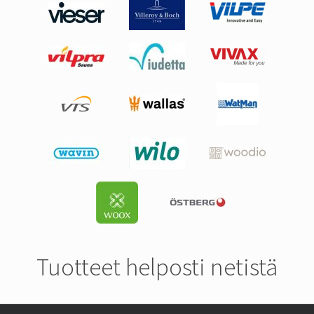
Tuotteet helposti netistä