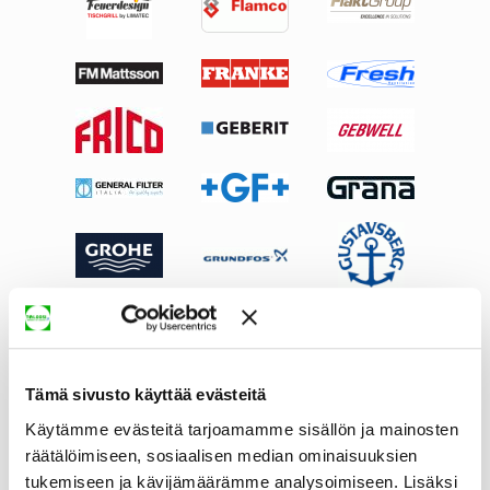
Tämä sivusto käyttää evästeitä
Käytämme evästeitä tarjoamamme sisällön ja mainosten
räätälöimiseen, sosiaalisen median ominaisuuksien
tukemiseen ja kävijämäärämme analysoimiseen. Lisäksi