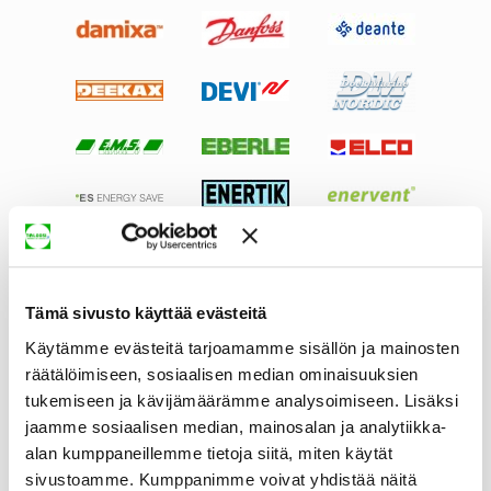
Tämä sivusto käyttää evästeitä
Käytämme evästeitä tarjoamamme sisällön ja mainosten
räätälöimiseen, sosiaalisen median ominaisuuksien
tukemiseen ja kävijämäärämme analysoimiseen. Lisäksi
jaamme sosiaalisen median, mainosalan ja analytiikka-
alan kumppaneillemme tietoja siitä, miten käytät
sivustoamme. Kumppanimme voivat yhdistää näitä