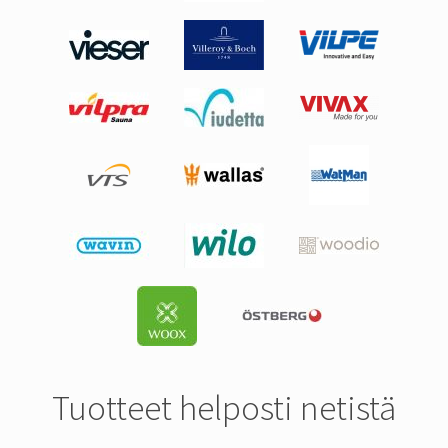
Tuotteet helposti netistä