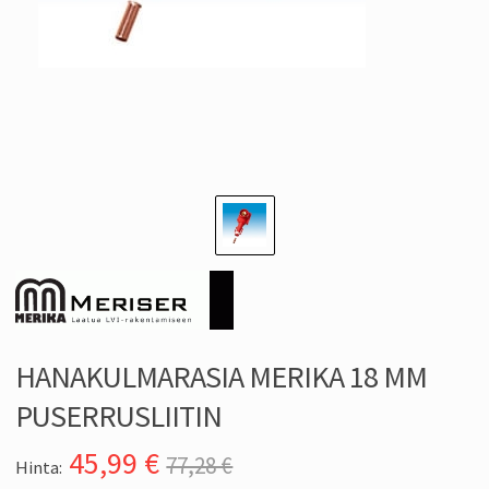
HANAKULMARASIA MERIKA 18 MM
PUSERRUSLIITIN
45,99
€
77,28 €
Hinta: