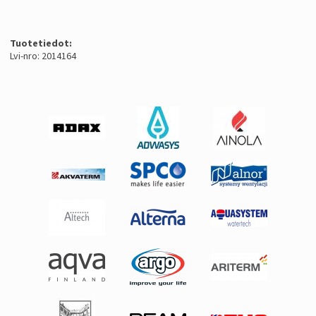
Tuotetiedot:
Lvi-nro: 2014164