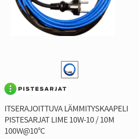
ITSERAJOITTUVA LÄMMITYSKAAPELI
PISTESARJAT LIME 10W-10 / 10M
100W@10°C