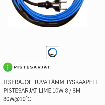
ITSERAJOITTUVA LÄMMITYSKAAPELI
PISTESARJAT LIME 10W-8 / 8M
80W@10°C