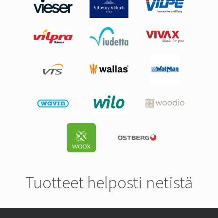
Tuotteet helposti netistä