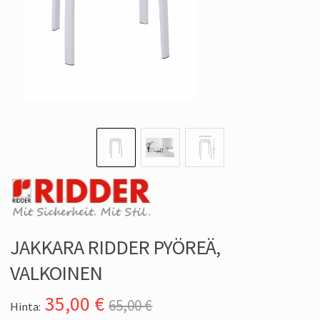
JAKKARA RIDDER PYÖREÄ,
VALKOINEN
35,00
€
65,00 €
Hinta: