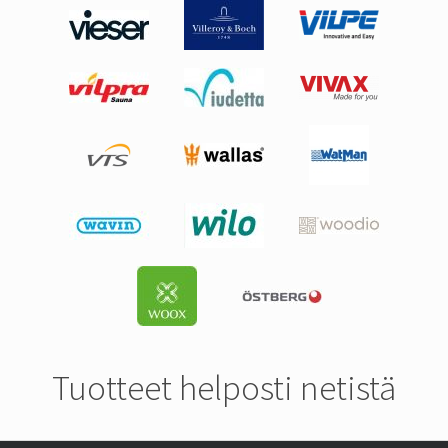
Tuotteet helposti netistä