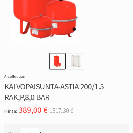
A-collection
KALVOPAISUNTA-ASTIA 200/1.5
RAK,P,8,0 BAR
389,00
€
1517,30 €
Hinta: