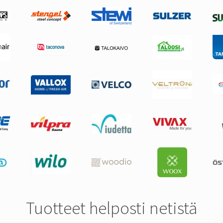
Tuotteet helposti netistä